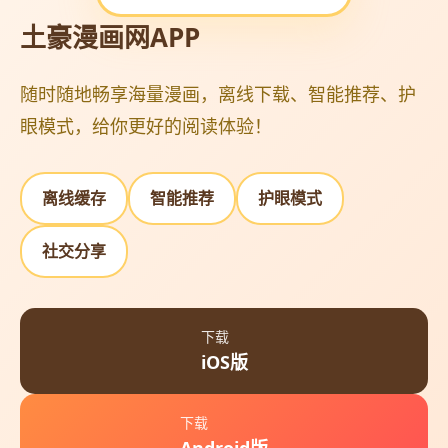
土豪漫画网APP
随时随地畅享海量漫画，离线下载、智能推荐、护
眼模式，给你更好的阅读体验！
离线缓存
智能推荐
护眼模式
社交分享
下载
iOS版
下载
Android版