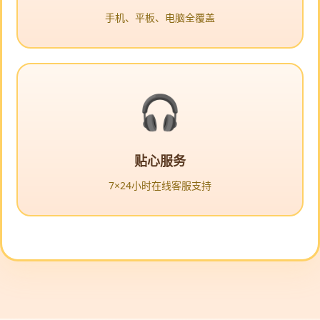
手机、平板、电脑全覆盖
贴心服务
7×24小时在线客服支持