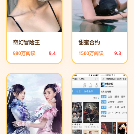
奇幻冒险王
甜蜜合约
980万阅读
9.4
1500万阅读
9.3