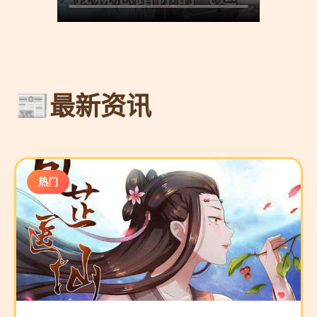
最新资讯
热门