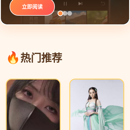
立即阅读
热门推荐