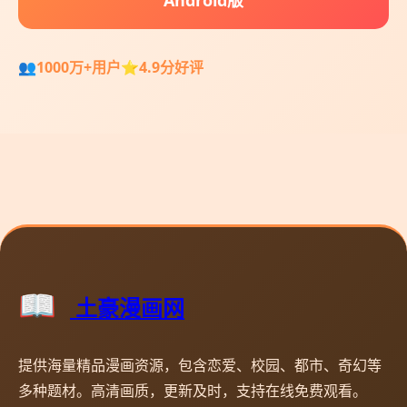
1000万+用户
4.9分好评
土豪漫画网
提供海量精品漫画资源，包含恋爱、校园、都市、奇幻等
多种题材。高清画质，更新及时，支持在线免费观看。