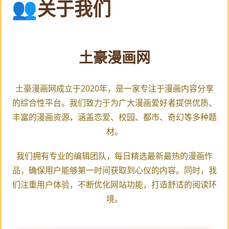
关于我们
土豪漫画网
土豪漫画网成立于2020年，是一家专注于漫画内容分享
的综合性平台。我们致力于为广大漫画爱好者提供优质、
丰富的漫画资源，涵盖恋爱、校园、都市、奇幻等多种题
材。
我们拥有专业的编辑团队，每日精选最新最热的漫画作
品，确保用户能够第一时间获取到心仪的内容。同时，我
们注重用户体验，不断优化网站功能，打造舒适的阅读环
境。