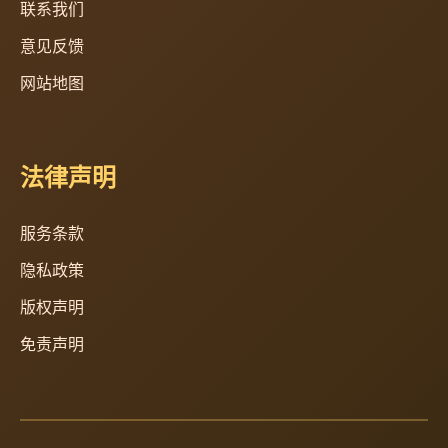
联系我们
意见反馈
网站地图
法律声明
服务条款
隐私政策
版权声明
免责声明