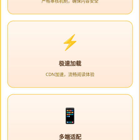
严格审核机制，确保内容安全
极速加载
CDN加速，流畅阅读体验
多端适配