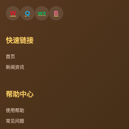
快速链接
首页
新闻资讯
帮助中心
使用帮助
常见问题