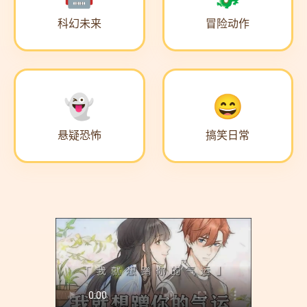
科幻未来
冒险动作
悬疑恐怖
搞笑日常