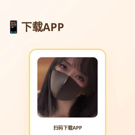
下载APP
扫码下载APP