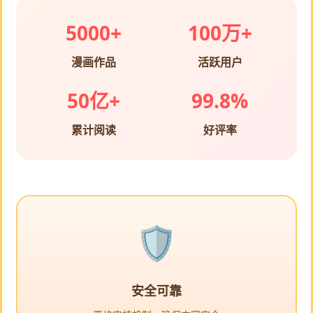
5000+
100万+
漫画作品
活跃用户
50亿+
99.8%
累计阅读
好评率
安全可靠